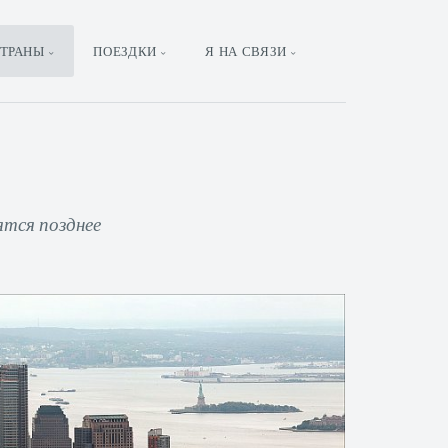
ТРАНЫ
ПОЕЗДКИ
Я НА СВЯЗИ
ятся позднее