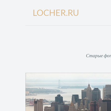
LOCHER.RU
Старые фото