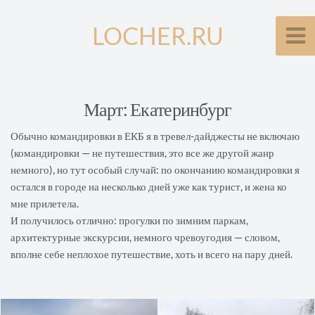
LOCHER.RU
Март: Екатеринбург
Обычно командировки в ЕКБ я в тревел-дайджесты не включаю
(командировки — не путешествия, это все же другой жанр
немного), но тут особый случай: по окончанию командировки я
остался в городе на несколько дней уже как турист, и жена ко
мне прилетела.
И получилось отлично: прогулки по зимним паркам,
архитектурные экскурсии, немного чревоугодия — словом,
вполне себе неплохое путешествие, хоть и всего на пару дней.