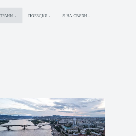
ТРАНЫ
ПОЕЗДКИ
Я НА СВЯЗИ