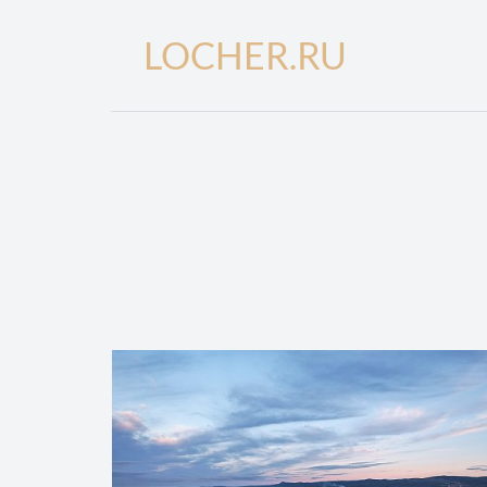
LOCHER.RU