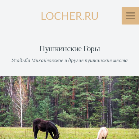
LOCHER.RU
Пушкинские Горы
Усадьба Михайловское и другие пушкинские места