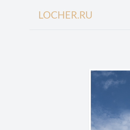
LOCHER.RU