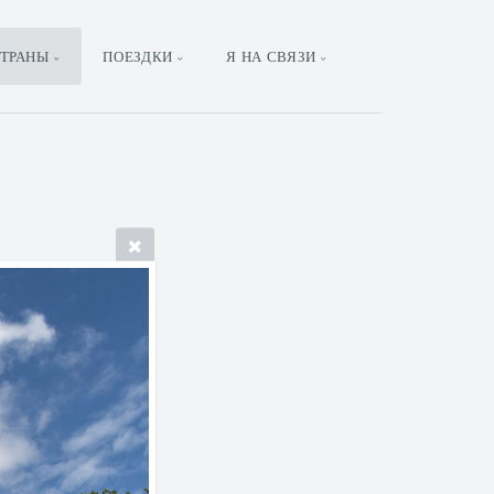
ТРАНЫ
ПОЕЗДКИ
Я НА СВЯЗИ