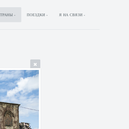
ТРАНЫ
ПОЕЗДКИ
Я НА СВЯЗИ