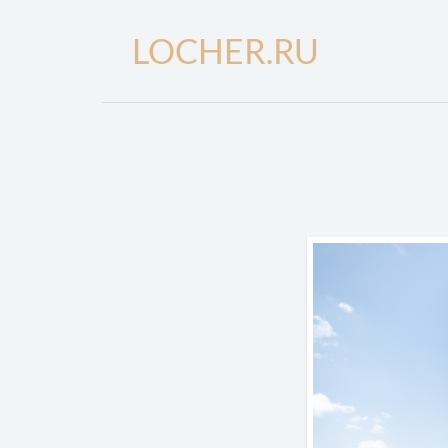
LOCHER.RU