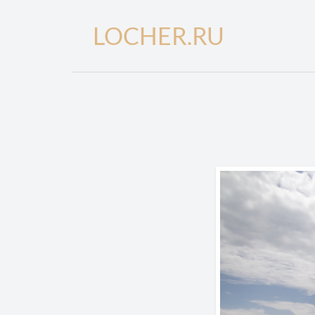
LOCHER.RU