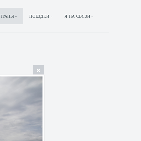
ТРАНЫ
ПОЕЗДКИ
Я НА СВЯЗИ