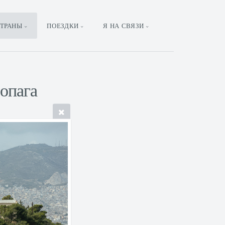
ТРАНЫ
ПОЕЗДКИ
Я НА СВЯЗИ
опага