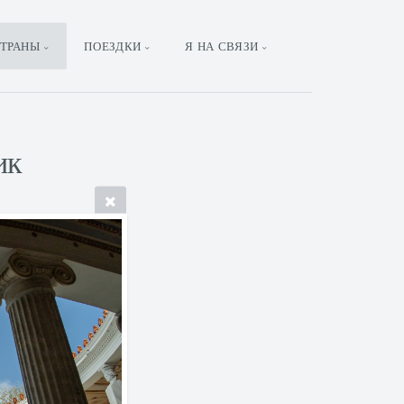
ТРАНЫ
ПОЕЗДКИ
Я НА СВЯЗИ
ик