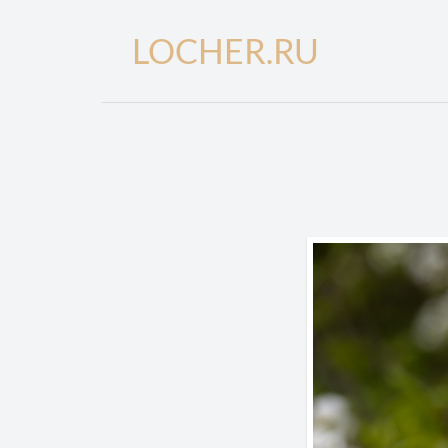
LOCHER.RU