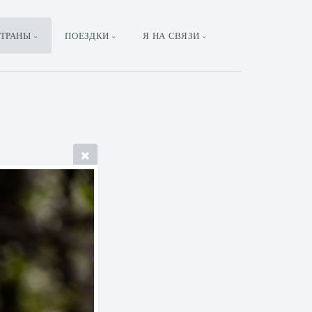
ТРАНЫ
ПОЕЗДКИ
Я НА СВЯЗИ