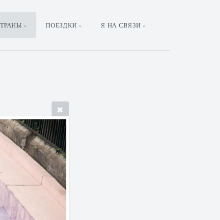
ТРАНЫ
ПОЕЗДКИ
Я НА СВЯЗИ