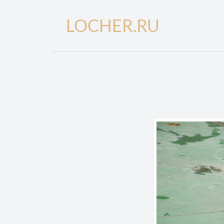
LOCHER.RU