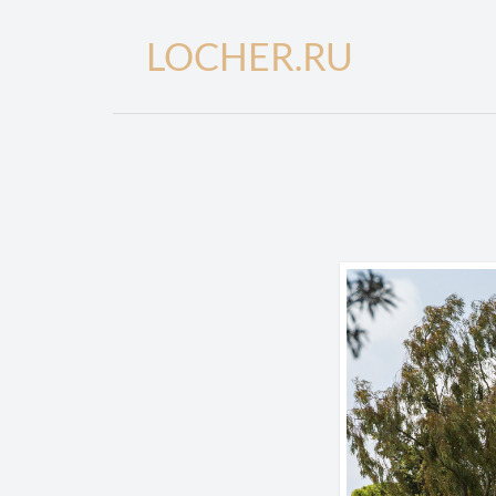
LOCHER.RU