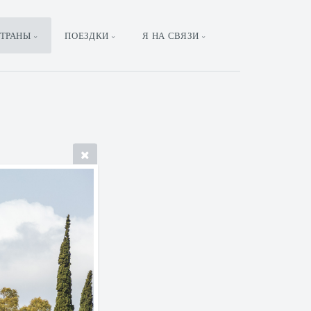
ТРАНЫ
ПОЕЗДКИ
Я НА СВЯЗИ