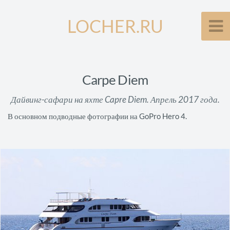
LOCHER.RU
Carpe Diem
Дайвинг-сафари на яхте Capre Diem. Апрель 2017 года.
В основном подводные фотографии на GoPro Hero 4.