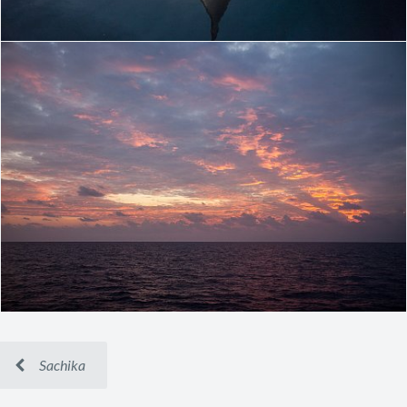
Sachika