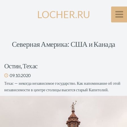
LOCHER.RU
Северная Америка: США и Канада
Остин, Техас
09.10.2020
Техас — некогда независимое государство. Как напоминание об этой
независимости в центре столицы высится старый Капитолий.