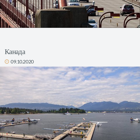
Канада
09.10.2020