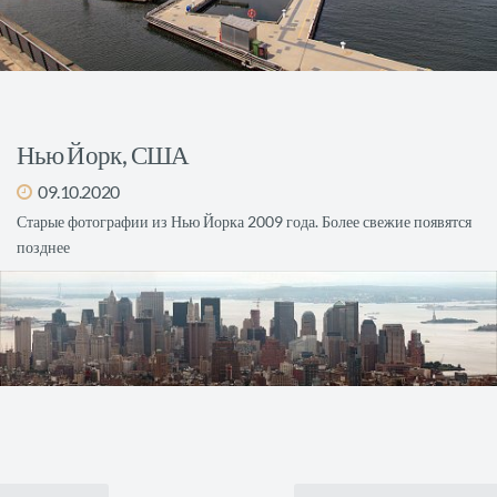
Нью Йорк, США
09.10.2020
Старые фотографии из Нью Йорка 2009 года. Более свежие появятся
позднее