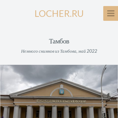
LOCHER.RU
Тамбов
Немного снимков из Тамбова, май 2022