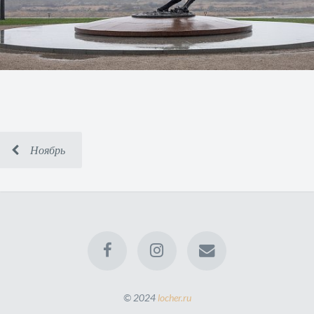
Ноябрь
© 2024
locher.ru