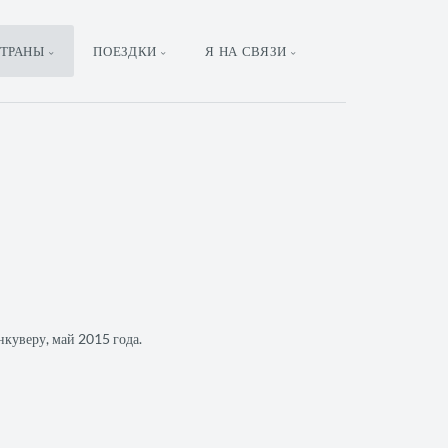
ТРАНЫ
ПОЕЗДКИ
Я НА СВЯЗИ
нкуверу, май 2015 года.