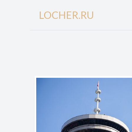
LOCHER.RU