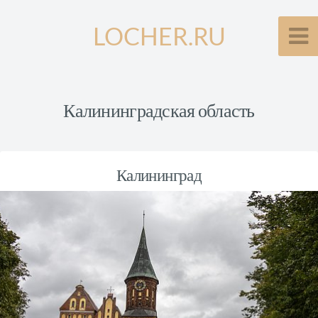
LOCHER.RU
Калининградская область
Калининград