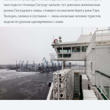
часе езды от столицы Сигулду заехали: тут довольно живописные
руины Сигулдского замка, стоящего на высоком берегу реки Гауя.
Холодно, снежно и пустынно — лишь несколько человек туристов
ходили по руинам одновременно с нами.