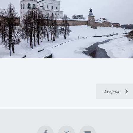
Февраль