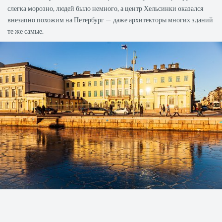
слегка морозно, людей было немного, а центр Хельсинки оказался
внезапно похожим на Петербург — даже архитекторы многих зданий
те же самые.