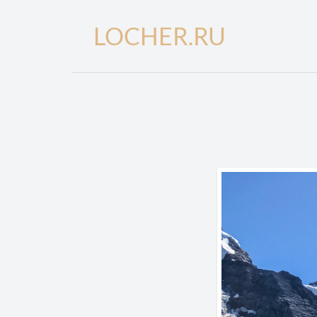
LOCHER.RU