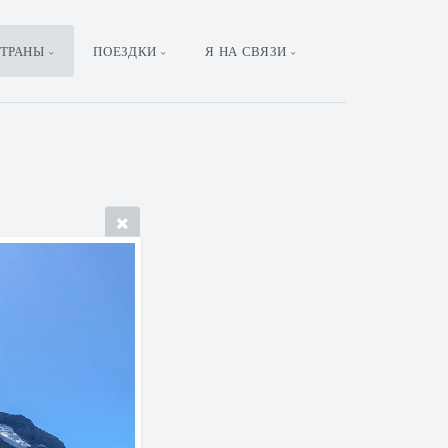
ТРАНЫ
ПОЕЗДКИ
Я НА СВЯЗИ